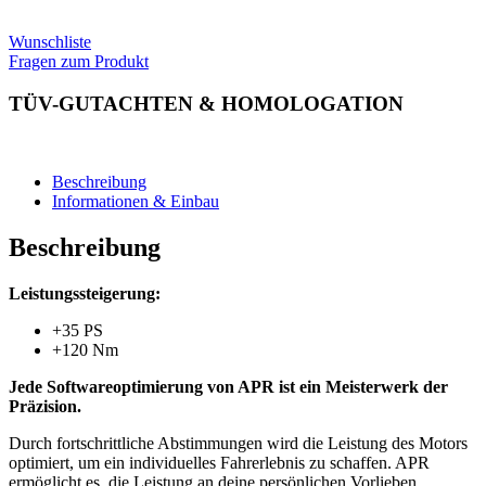
Wunschliste
Fragen zum Produkt
TÜV-GUTACHTEN & HOMOLOGATION
Beschreibung
Informationen & Einbau
Beschreibung
Leistungssteigerung:
+35 PS
+120 Nm
Jede Softwareoptimierung von APR ist ein Meisterwerk der
Präzision.
Durch fortschrittliche Abstimmungen wird die Leistung des Motors
optimiert, um ein individuelles Fahrerlebnis zu schaffen. APR
ermöglicht es, die Leistung an deine persönlichen Vorlieben