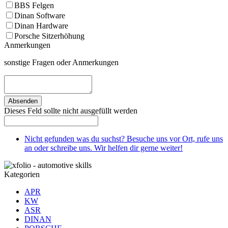
BBS Felgen
Dinan Software
Dinan Hardware
Porsche Sitzerhöhung
Anmerkungen
sonstige Fragen oder Anmerkungen
Absenden
Dieses Feld sollte nicht ausgefüllt werden
Nicht gefunden was du suchst? Besuche uns vor Ort, rufe uns
an oder schreibe uns. Wir helfen dir gerne weiter!
Kategorien
APR
KW
ASR
DINAN