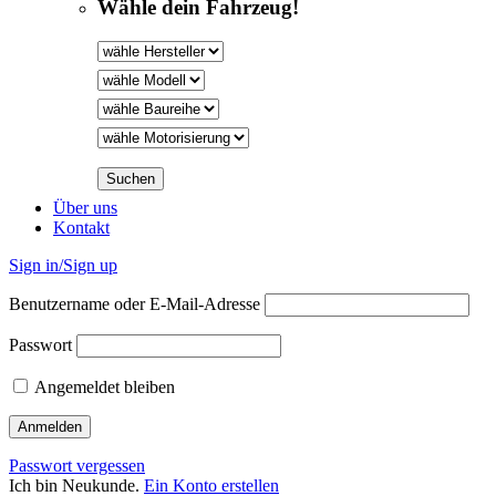
Wähle dein Fahrzeug!
Über uns
Kontakt
Sign in/Sign up
Benutzername oder E-Mail-Adresse
Passwort
Angemeldet bleiben
Passwort vergessen
Ich bin Neukunde.
Ein Konto erstellen