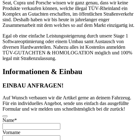
Seat, Cupra und Porsche wissen wir ganz genau, dass wir keine
Produkte verkaufen können, welche illegal TÜV-Rheinland ein
Komplex an Gutachten erschaffen, im öffentlichen Straßenverkehr
sind. Deshalb haben wir bis heute in jahrelanger enger
Zusammenarbeit mit dem welches so auf dem Markt einzigartig ist.
Egal ob eine einfache Leistungssteigerung durch unsere Stage 1
Softwareoptimierung oder einem Umbau samt Austausch von
diversen Hardwareteilen. Nahezu alles ist Kostenlos anmelden
TÜV-GUTACHTEN & HOMOLOGATION möglich und 100%
legal mit Straßenzulassung.
Informationen & Einbau
EINBAU ANFRAGEN!
Auf Wunsch verbauen wir die Artikel gerne an deinem Fahrzeug.
Für ein individuelles Angebot, sende uns einfach das ausgefüllte
Formular und wir melden uns schnellstmöglich bei dir zurück!
Name
*
Vorname