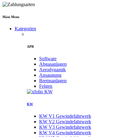
Main Menu
Kategorien
APR
Software
Abgasanlagen
Aerodynamik
Ansaugung
Bremsanlagen
Felgen
KW
KW V1 Gewindefahrwerk
KW V2 Gewindefahrwerk
KW V3 Gewindefahrwerk
KW V4 Gewindefahrwerk