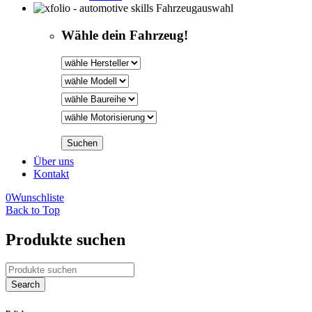
Fahrzeugauswahl
Wähle dein Fahrzeug!
Über uns
Kontakt
0
Wunschliste
Back to Top
Produkte suchen