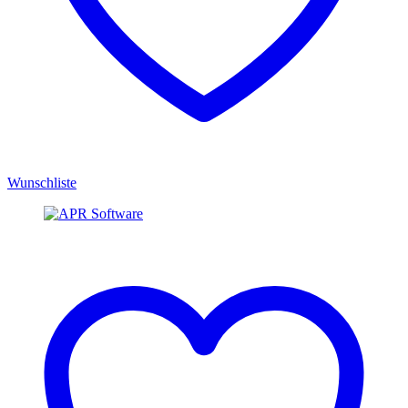
Wunschliste