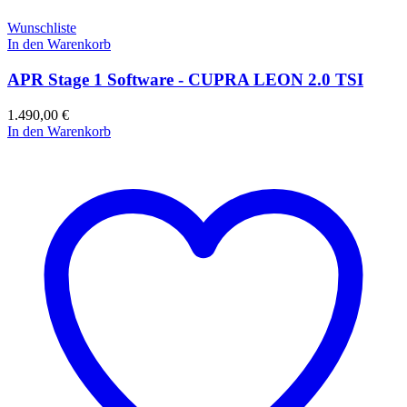
Wunschliste
In den Warenkorb
APR Stage 1 Software - CUPRA LEON 2.0 TSI
1.490,00
€
In den Warenkorb