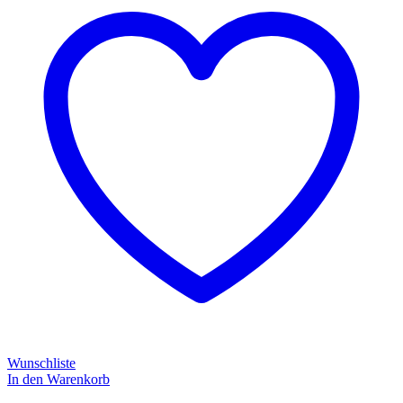
Wunschliste
In den Warenkorb