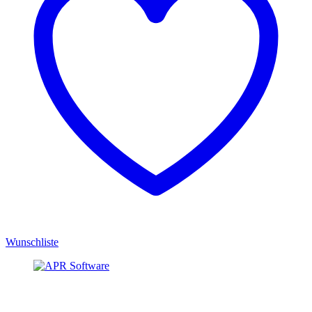
Wunschliste