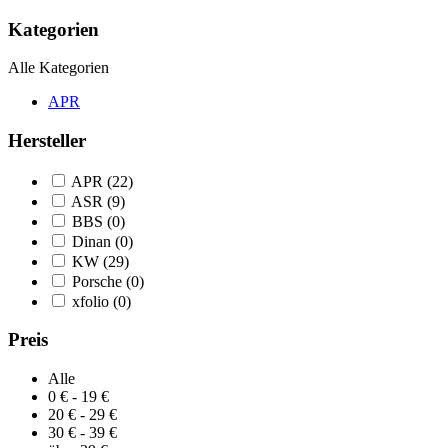
Kategorien
Alle Kategorien
APR
Hersteller
APR
(22)
ASR
(9)
BBS
(0)
Dinan
(0)
KW
(29)
Porsche
(0)
xfolio
(0)
Preis
Alle
0 € - 19 €
20 € - 29 €
30 € - 39 €