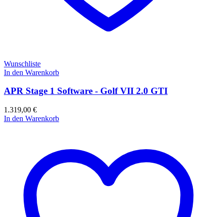
Wunschliste
In den Warenkorb
APR Stage 1 Software - Golf VII 2.0 GTI
1.319,00
€
In den Warenkorb