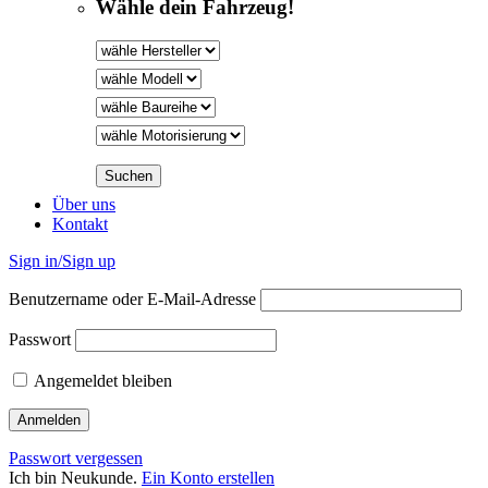
Wähle dein Fahrzeug!
Über uns
Kontakt
Sign in/Sign up
Benutzername oder E-Mail-Adresse
Passwort
Angemeldet bleiben
Passwort vergessen
Ich bin Neukunde.
Ein Konto erstellen