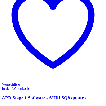
Wunschliste
In den Warenkorb
APR Stage 1 Software - AUDI SQ8 quattro