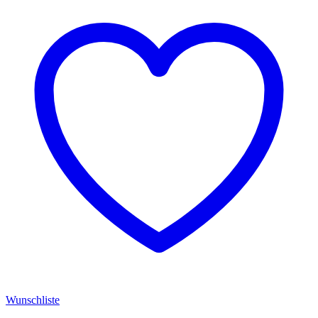
Wunschliste