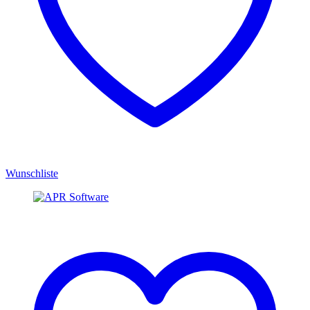
Wunschliste