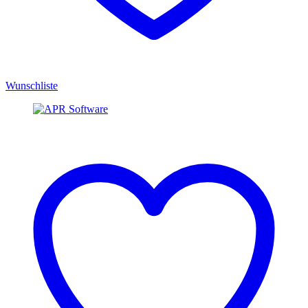
Wunschliste