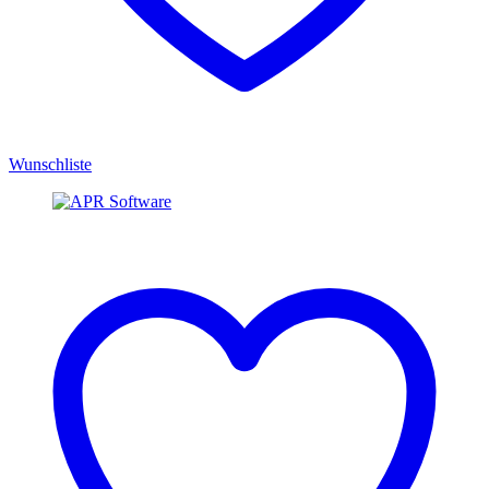
Wunschliste