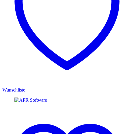
Wunschliste