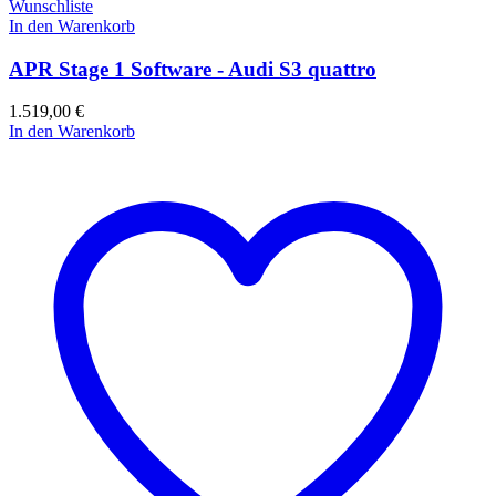
Wunschliste
In den Warenkorb
APR Stage 1 Software - Audi S3 quattro
1.519,00
€
In den Warenkorb