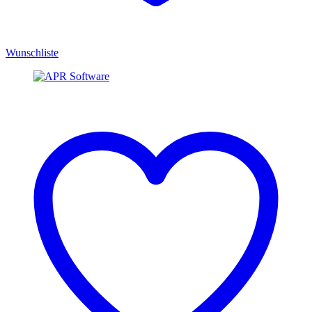
Wunschliste