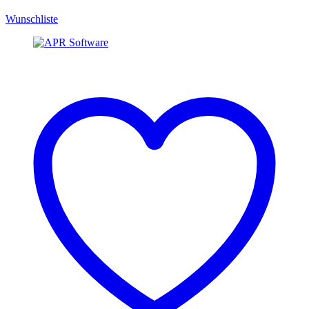
Wunschliste