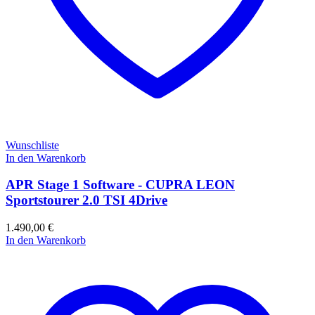
Wunschliste
In den Warenkorb
APR Stage 1 Software - CUPRA LEON
Sportstourer 2.0 TSI 4Drive
1.490,00
€
In den Warenkorb