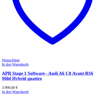
Wunschliste
In den Warenkorb
APR Stage 1 Software - Audi A6 C8 Avant RS6
Mild Hybrid quattro
3.990,00
€
In den Warenkorb