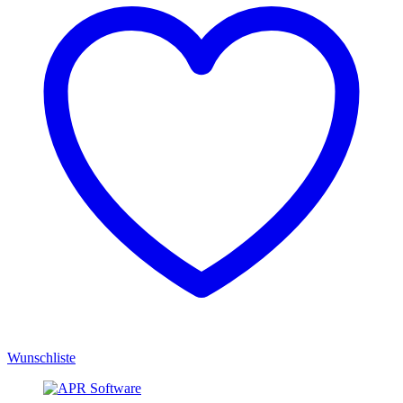
Wunschliste