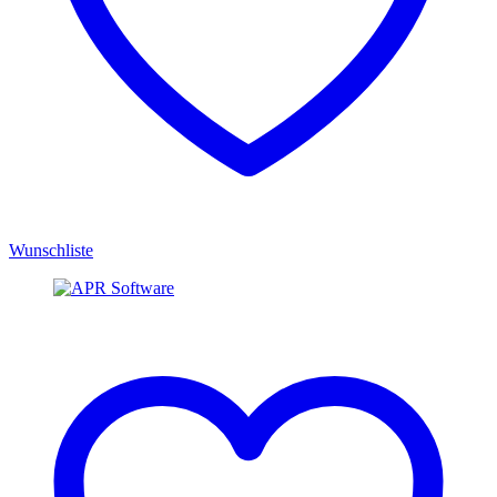
Wunschliste