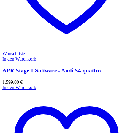
Wunschliste
In den Warenkorb
APR Stage 1 Software - Audi S4 quattro
1.599,00
€
In den Warenkorb