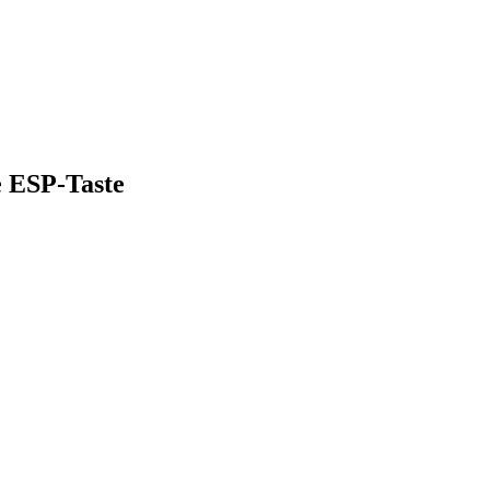
e ESP-Taste