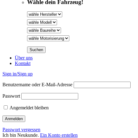
Wähle dein Fahrzeug!
Über uns
Kontakt
Sign in/Sign up
Benutzername oder E-Mail-Adresse
Passwort
Angemeldet bleiben
Passwort vergessen
Ich bin Neukunde.
Ein Konto erstellen