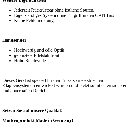
Weitere Eigenschaften
Jederzeit Rückrüstbar ohne jegliche Spuren.
Eigenständiges System ohne Eingriff in den CAN-Bus
Keine Fehlermeldung
Handsender
Hochwertig und edle Optik
gebürstete Edelstahlfront
Hohe Reichweite
Dieses Gerät ist speziell für den Einsatz an elektrischen
Klappensystemen entwickelt wurden und bietet somit einen sicheren
und dauerhaften Betrieb.
Setzen Sie auf unsere Qualität!
Markenprodukt Made in Germany!