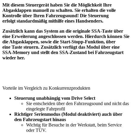
Mit diesem Steuergerät haben Sie die Möglichkeit Ihre
Abgasklappen manuell zu schalten. Sie erhalten die volle
Kontrolle über Ihren Fahrzeugsound! Die Steuerung
erfolgt standardmäßig mithilfe eines Handsenders.
Zusätzlich kann das System an die originale SSA-Taste über
eine Erweiterung angeschlossen werden. Hierdurch können Sie
die Abgasklappen, sowie die Start-Stopp-Funktion, über
eine Taste steuern. Zusätzlich verfügt das Modul über eine
SSA-Memory und stellt den SSA-Zustand bei Fahrzeugstart
wieder her.
Vorteile im Vergleich zu Konkurrenzprodukten
Steuerung unabhängig vom Drive Select
Sie entscheiden über den Fahrzeugsound und nicht das
eingelegte Fahrprofil
Richtiger Serienmodus (Modul deaktiviert) auch über
den Fahrzeugstart hinaus
Wichtig für Besuche in der Werkstatt, beim Service
oder TÜV.