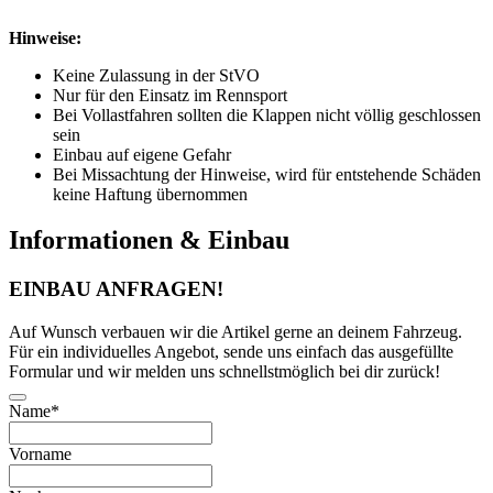
Hinweise:
Keine Zulassung in der StVO
Nur für den Einsatz im Rennsport
Bei Vollastfahren sollten die Klappen nicht völlig geschlossen
sein
Einbau auf eigene Gefahr
Bei Missachtung der Hinweise, wird für entstehende Schäden
keine Haftung übernommen
Informationen & Einbau
EINBAU ANFRAGEN!
Auf Wunsch verbauen wir die Artikel gerne an deinem Fahrzeug.
Für ein individuelles Angebot, sende uns einfach das ausgefüllte
Formular und wir melden uns schnellstmöglich bei dir zurück!
Name
*
Vorname