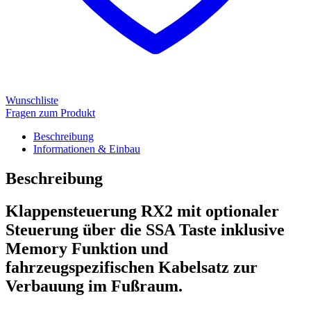
Wunschliste
Fragen zum Produkt
Beschreibung
Informationen & Einbau
Beschreibung
Klappensteuerung RX2 mit optionaler
Steuerung über die SSA Taste inklusive
Memory Funktion und
fahrzeugspezifischen Kabelsatz zur
Verbauung im Fußraum.