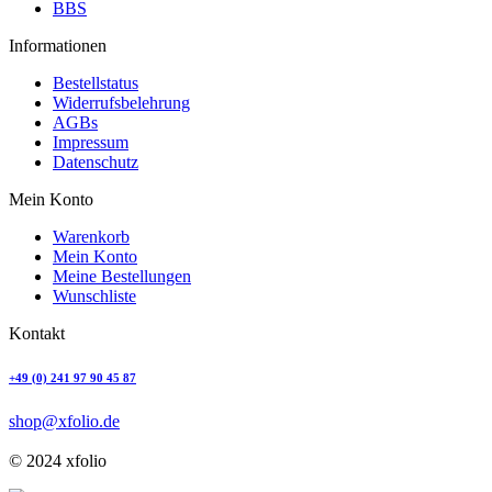
BBS
Informationen
Bestellstatus
Widerrufsbelehrung
AGBs
Impressum
Datenschutz
Mein Konto
Warenkorb
Mein Konto
Meine Bestellungen
Wunschliste
Kontakt
+49 (0) 241 97 90 45 87
shop@xfolio.de
© 2024 xfolio