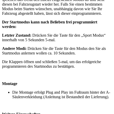
diesen bei Fahrzeugstart wieder her. Falls Sie einen bestimmen
Modus beim Starten wünschen, unabhängig davon wie Sie Ihr
Fahrzeug abgestellt haben, lässt sich dieser einprogrammieren.
Der Startmodus kann nach Belieben frei programmiert
werden:
Letzter Zustand:
Drücken Sie die Taste für den „Sport Modus“
innerhalb von 5 Sekunden 5-mal.
Andere Modi:
Drücken Sie die Taste für den Modus den Sie als
Startmodus anlernen wollen ca. 10 Sekunden.
Die Klappen öffnen und schließen 5-mal, um das erfolgreiche
programmieren des Startmodus zu bestätigen.
Montage
Die Montage erfolgt Plug and Play im Fußraum hinter der A-
Säulenverkleidung (Anleitung ist Bestandteil der Lieferung).