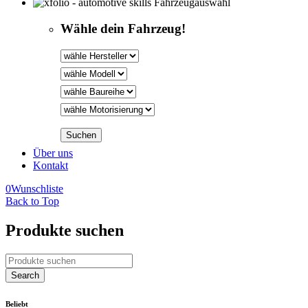
Fahrzeugauswahl
Wähle dein Fahrzeug!
Über uns
Kontakt
0
Wunschliste
Back to Top
Produkte suchen
Beliebt