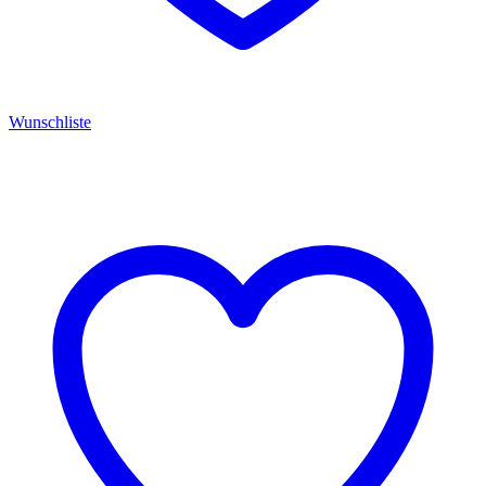
Wunschliste