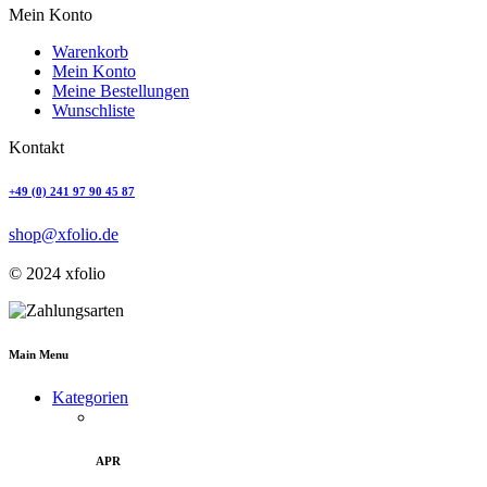
Mein Konto
Warenkorb
Mein Konto
Meine Bestellungen
Wunschliste
Kontakt
+49 (0) 241 97 90 45 87
shop@xfolio.de
© 2024 xfolio
Main Menu
Kategorien
APR