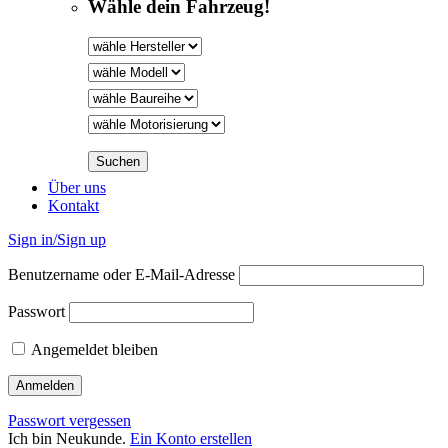
Wähle dein Fahrzeug!
Über uns
Kontakt
Sign in/Sign up
Benutzername oder E-Mail-Adresse
Passwort
Angemeldet bleiben
Passwort vergessen
Ich bin Neukunde.
Ein Konto erstellen