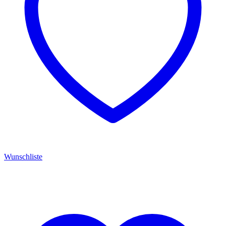
Wunschliste