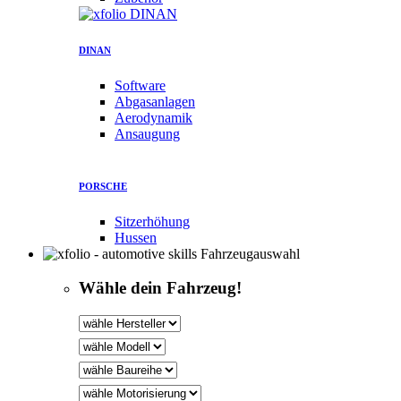
DINAN
Software
Abgasanlagen
Aerodynamik
Ansaugung
PORSCHE
Sitzerhöhung
Hussen
Fahrzeugauswahl
Wähle dein Fahrzeug!