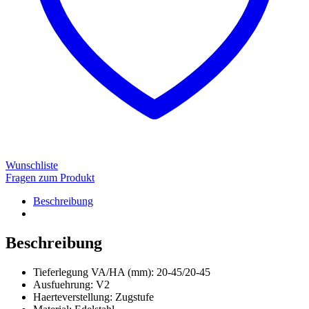
Wunschliste
Fragen zum Produkt
Beschreibung
Beschreibung
Tieferlegung VA/HA (mm)
:
20-45/20-45
Ausfuehrung
:
V2
Haerteverstellung
:
Zugstufe