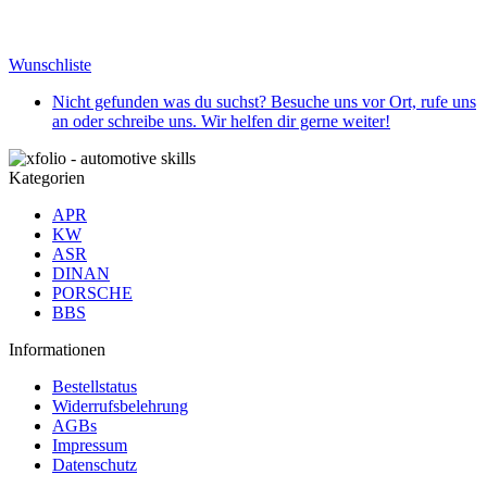
Wunschliste
Nicht gefunden was du suchst? Besuche uns vor Ort, rufe uns
an oder schreibe uns. Wir helfen dir gerne weiter!
Kategorien
APR
KW
ASR
DINAN
PORSCHE
BBS
Informationen
Bestellstatus
Widerrufsbelehrung
AGBs
Impressum
Datenschutz