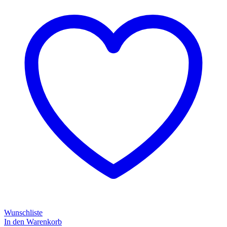
Wunschliste
In den Warenkorb